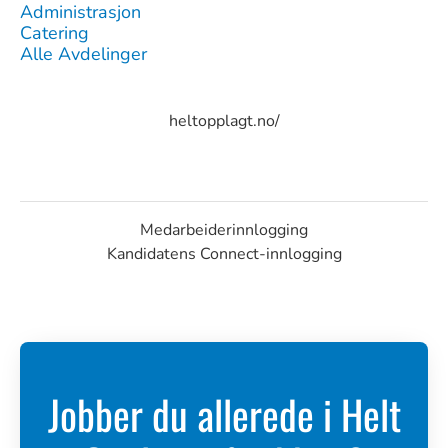
Administrasjon
Catering
Alle Avdelinger
heltopplagt.no/
Medarbeiderinnlogging
Kandidatens Connect-innlogging
Jobber du allerede i Helt