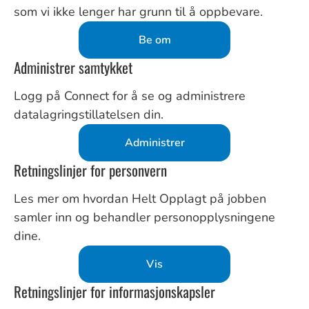
som vi ikke lenger har grunn til å oppbevare.
Be om
Administrer samtykket
Logg på Connect for å se og administrere
datalagringstillatelsen din.
Administrer
Retningslinjer for personvern
Les mer om hvordan Helt Opplagt på jobben
samler inn og behandler personopplysningene
dine.
Vis
Retningslinjer for informasjonskapsler