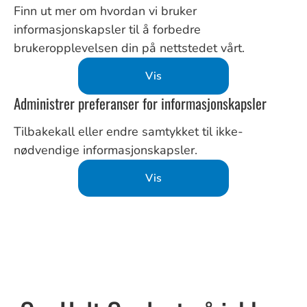
Finn ut mer om hvordan vi bruker
informasjonskapsler til å forbedre
brukeropplevelsen din på nettstedet vårt.
Vis
Administrer preferanser for informasjonskapsler
Tilbakekall eller endre samtykket til ikke-
nødvendige informasjonskapsler.
Vis