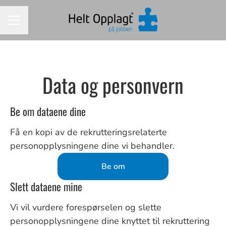
KARRIEREMENY
Data og personvern
Be om dataene dine
Få en kopi av de rekrutteringsrelaterte
personopplysningene dine vi behandler.
Be om
Slett dataene mine
Vi vil vurdere forespørselen og slette
personopplysningene dine knyttet til rekruttering