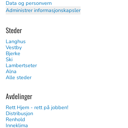
Data og personvern
Administrer informasjonskapsler
Steder
Langhus
Vestby
Bjerke
Ski
Lambertseter
Alna
Alle steder
Avdelinger
Rett Hjem - rett på jobben!
Distribusjon
Renhold
Inneklima